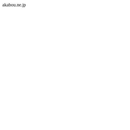
akabou.ne.jp